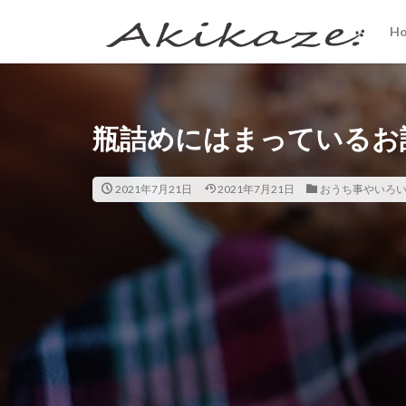
H
瓶詰めにはまっているお
2021年7月21日
2021年7月21日
おうち事やいろ