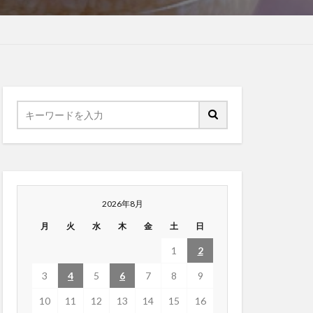
2026年8月
月
火
水
木
金
土
日
1
2
3
4
5
6
7
8
9
10
11
12
13
14
15
16