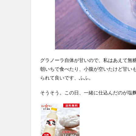
グラノーラ自体が甘いので、私はあえて無
朝いちで食べたり、小腹が空いたけど甘い
られて良いです、ふふ。
そうそう。この日、一緒に仕込んだのが塩