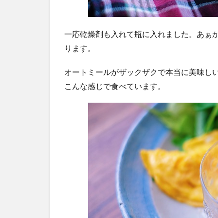
一応乾燥剤も入れて瓶に入れました。あぁ
ります。
オートミールがザックザクで本当に美味し
こんな感じで食べています。