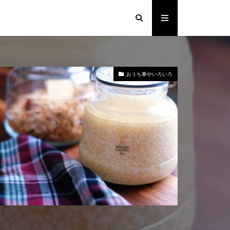
おうち事やいろいろ