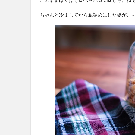
ちゃんと冷ましてから瓶詰めにした姿がこ