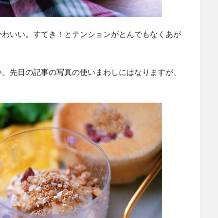
かわいい。すてき！とテンションがとんでもなくあが
い。先日の記事の写真の使いまわしにはなりますが、