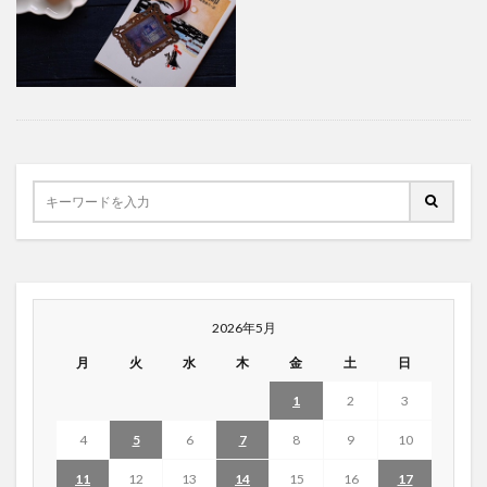
2026年5月
月
火
水
木
金
土
日
1
2
3
4
5
6
7
8
9
10
11
12
13
14
15
16
17