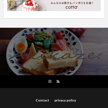
Contact
privacy policy