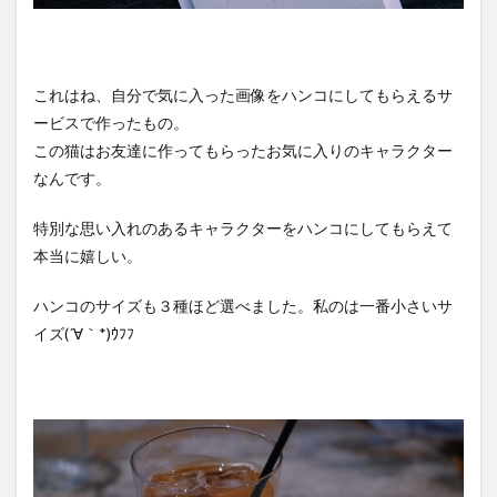
これはね、自分で気に入った画像をハンコにしてもらえるサ
ービスで作ったもの。
この猫はお友達に作ってもらったお気に入りのキャラクター
なんです。
特別な思い入れのあるキャラクターをハンコにしてもらえて
本当に嬉しい。
ハンコのサイズも３種ほど選べました。私のは一番小さいサ
イズ(´∀｀*)ｳﾌﾌ