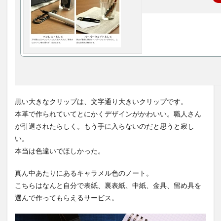
黒い大きなクリップは、文字通り大きいクリップです。
本革で作られていてとにかくデザインがかわいい。職人さん
が引退されたらしく。もう手に入らないのだと思うと寂し
い。
本当は色違いでほしかった。
真ん中あたりにあるキャラメル色のノート。
こちらはなんと自分で表紙、裏表紙、中紙、金具、留め具を
選んで作ってもらえるサービス。