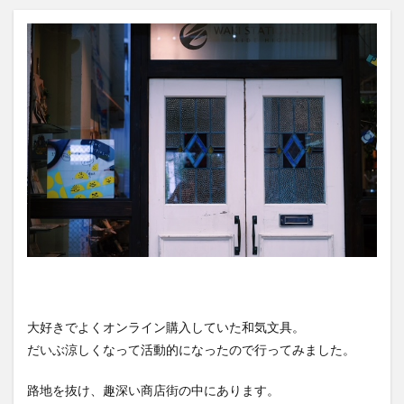
大好きでよくオンライン購入していた和気文具。
だいぶ涼しくなって活動的になったので行ってみました。
路地を抜け、趣深い商店街の中にあります。