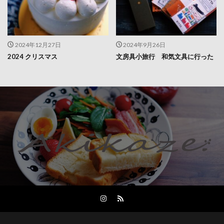
2024年12月27日
2024年9月26日
2024 クリスマス
文房具小旅行 和気文具に行った