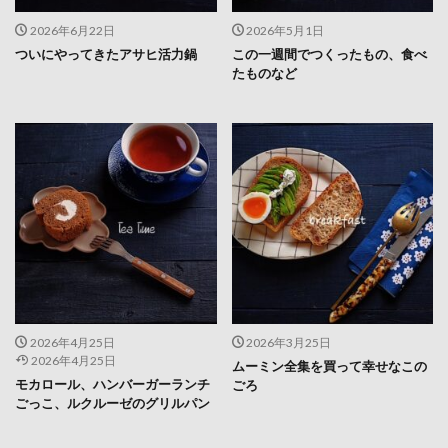
2026年6月22日
2026年5月1日
ついにやってきたアサヒ活力鍋
この一週間でつくったもの、食べ
たものなど
2026年4月25日
2026年3月25日
2026年4月25日
ムーミン全集を買って幸せなこの
モカロール、ハンバーガーランチ
ごろ
ごっこ、ルクルーゼのグリルパン