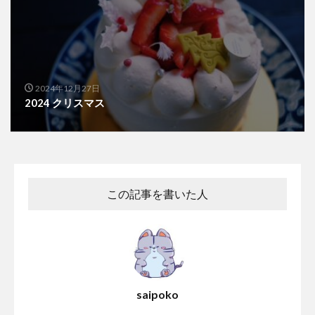
2024年12月27日
2024 クリスマス
この記事を書いた人
saipoko