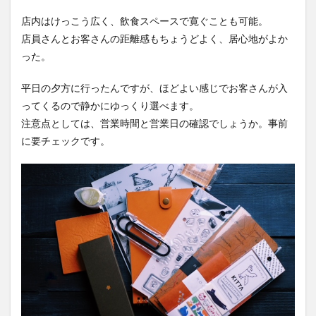
店内はけっこう広く、飲食スペースで寛ぐことも可能。
店員さんとお客さんの距離感もちょうどよく、居心地がよか
った。
平日の夕方に行ったんですが、ほどよい感じでお客さんが入
ってくるので静かにゆっくり選べます。
注意点としては、営業時間と営業日の確認でしょうか。事前
に要チェックです。