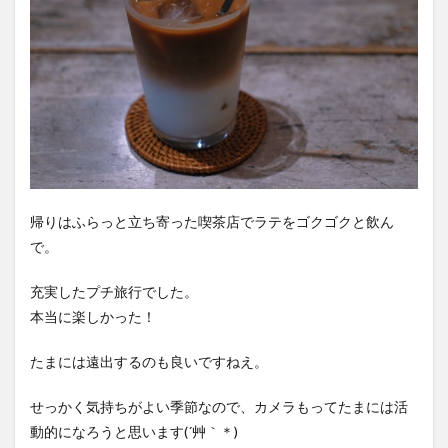
帰りはふらっと立ち寄った喫茶店でラテをゴクゴクと飲ん
で。
充実したプチ旅行でした。
本当に楽しかった！
たまには遠出するのも良いですねえ。
せっかく気持ちがよい季節なので、カメラもってたまには活
動的になろうと思います(´艸｀＊)