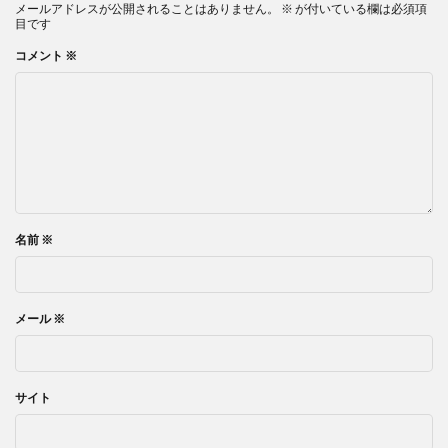
メールアドレスが公開されることはありません。
※
が付いている欄は必須項
目です
コメント
※
名前
※
メール
※
サイト