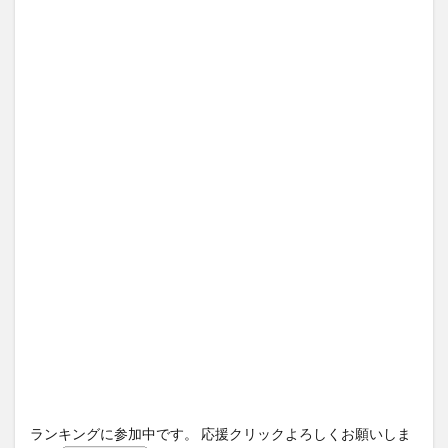
ランキングに参加中です。 応援クリックよろしくお願いしま