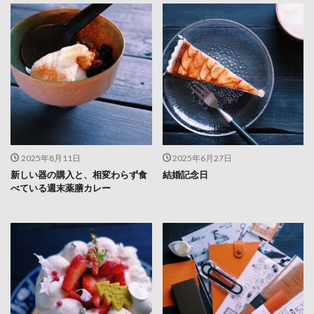
2025年8月11日
2025年6月27日
新しい器の購入と、相変わらず食
結婚記念日
べている週末薬膳カレー