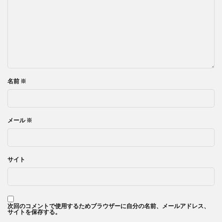
名前
※
メール
※
サイト
次回のコメントで使用するためブラウザーに自分の名前、メールアドレス、
サイトを保存する。