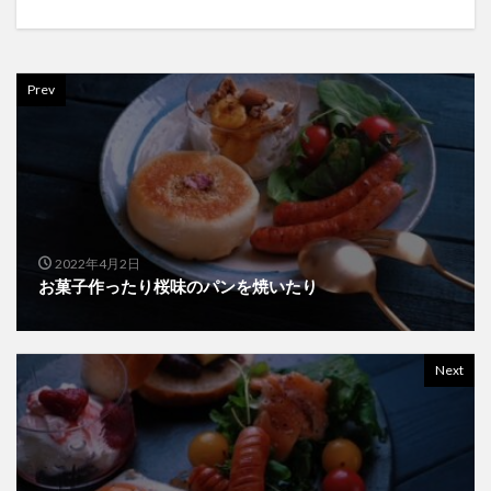
Prev
2022年4月2日
お菓子作ったり桜味のパンを焼いたり
Next