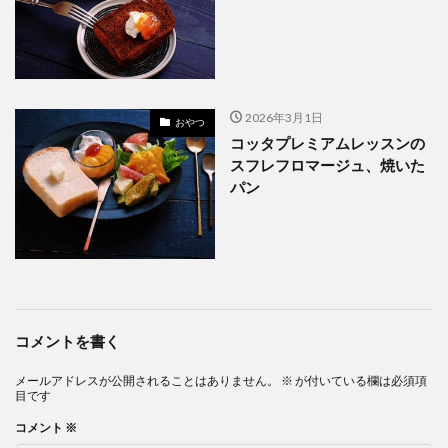
2026年3月1日
おやつ
コッタプレミアムレッスンの
スフレフロマージュ、焼いた
パン
コメントを書く
メールアドレスが公開されることはありません。
※
が付いている欄は必須項
目です
コメント
※