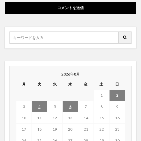
2026年8月
月
火
水
木
金
土
日
1
2
3
4
5
6
7
8
9
10
11
12
13
14
15
16
17
18
19
20
21
22
23
24
25
26
27
28
29
30