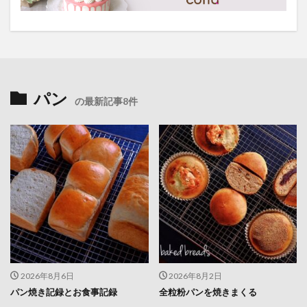
パン
の最新記事8件
2026年8月6日
2026年8月2日
パン焼き記録とお食事記録
全粒粉パンを焼きまくる