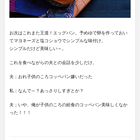
お次はこれまた王道！エッグパン。予めゆで卵を作っておい
てマヨネーズと塩コショウでシンプルな味付け。
シンプルだけど美味しい～。
これを食べながらの夫との会話を少しだけ。
夫；おれ子供のころコッペパン嫌いだった
私；なんで～？あっさりしすぎとか？
夫；いや、俺が子供のころの給食のコッペパン美味しくなか
った！！！