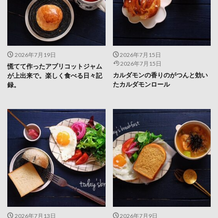
2026年7月19日
2026年7月15日
2026年7月15日
慌てて作ったアプリコットジャム
カルダモンの香りのがつんと効い
が上出来で。楽しく食べる日々記
たカルダモンロール
録。
2026年7月13日
2026年7月9日