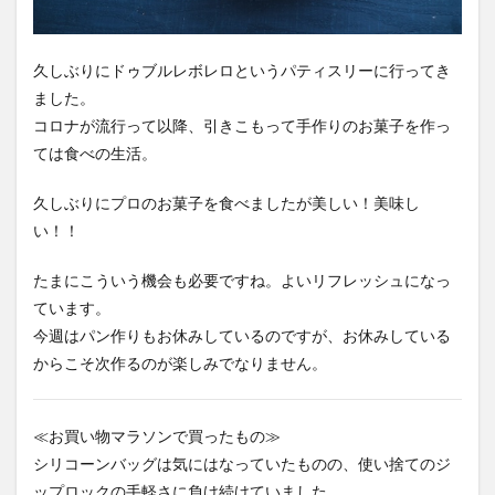
久しぶりにドゥブルレボレロというパティスリーに行ってき
ました。
コロナが流行って以降、引きこもって手作りのお菓子を作っ
ては食べの生活。
久しぶりにプロのお菓子を食べましたが美しい！美味し
い！！
たまにこういう機会も必要ですね。よいリフレッシュになっ
ています。
今週はパン作りもお休みしているのですが、お休みしている
からこそ次作るのが楽しみでなりません。
≪お買い物マラソンで買ったもの≫
シリコーンバッグは気にはなっていたものの、使い捨てのジ
ップロックの手軽さに負け続けていました。