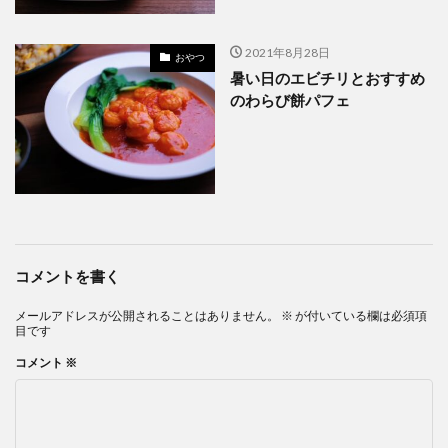
2021年8月28日
おやつ
暑い日のエビチリとおすすめ
のわらび餅パフェ
コメントを書く
メールアドレスが公開されることはありません。
※
が付いている欄は必須項
目です
コメント
※