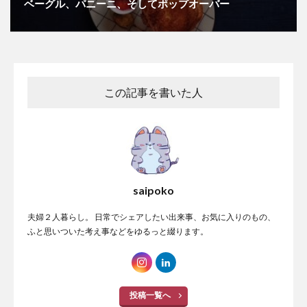
ベーグル、パニーニ、そしてポップオーバー
この記事を書いた人
saipoko
夫婦２人暮らし。 日常でシェアしたい出来事、お気に入りのもの、
ふと思いついた考え事などをゆるっと綴ります。
投稿一覧へ