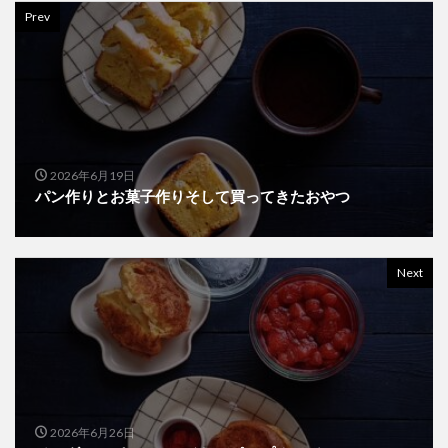
Prev
2026年6月19日
パン作りとお菓子作りそして買ってきたおやつ
Next
2026年6月26日