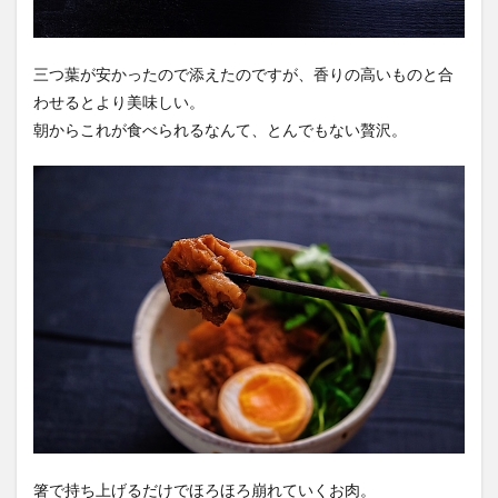
三つ葉が安かったので添えたのですが、香りの高いものと合
わせるとより美味しい。
朝からこれが食べられるなんて、とんでもない贅沢。
箸で持ち上げるだけでほろほろ崩れていくお肉。