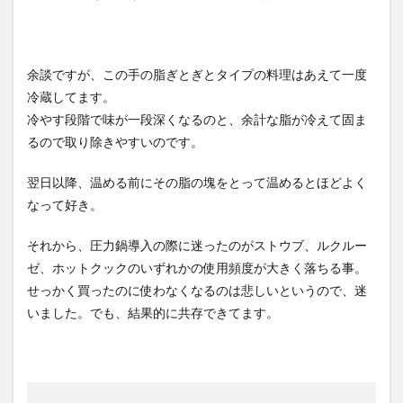
余談ですが、この手の脂ぎとぎとタイプの料理はあえて一度
冷蔵してます。
冷やす段階で味が一段深くなるのと、余計な脂が冷えて固ま
るので取り除きやすいのです。
翌日以降、温める前にその脂の塊をとって温めるとほどよく
なって好き。
それから、圧力鍋導入の際に迷ったのがストウブ、ルクルー
ゼ、ホットクックのいずれかの使用頻度が大きく落ちる事。
せっかく買ったのに使わなくなるのは悲しいというので、迷
いました。でも、結果的に共存できてます。