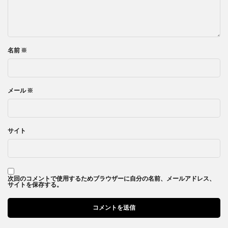
名前
※
メール
※
サイト
次回のコメントで使用するためブラウザーに自分の名前、メールアドレス、
サイトを保存する。