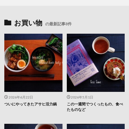
お買い物
の最新記事8件
2026年6月22日
2026年5月1日
ついにやってきたアサヒ活力鍋
この一週間でつくったもの、食べ
たものなど