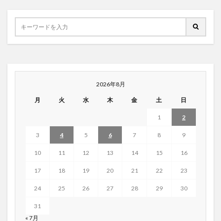
2026年8月
月
火
水
木
金
土
日
1
2
3
4
5
6
7
8
9
10
11
12
13
14
15
16
17
18
19
20
21
22
23
24
25
26
27
28
29
30
31
« 7月