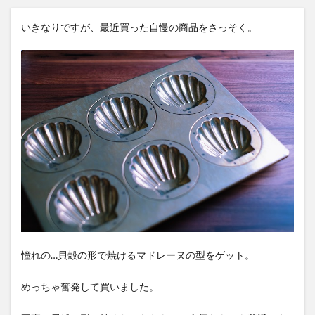
いきなりですが、最近買った自慢の商品をさっそく。
憧れの…貝殻の形で焼けるマドレーヌの型をゲット。
めっちゃ奮発して買いました。