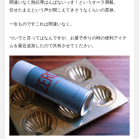
間違いなく熱伝導はんぱないっす！というオーラ満載。
任せたまえという声が聞こえてきそうなくらいの貫禄。
一生ものですこれは間違いなく。
ついでと言ってはなんですが、お菓子作りの時の便利アイテ
ムを最近追加したので共有させてください。