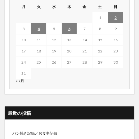
月
火
水
木
金
土
日
1
2
3
4
5
6
7
8
9
10
11
12
13
14
15
16
17
18
19
20
21
22
23
24
25
26
27
28
29
30
31
« 7月
最近の投稿
パン焼き記録とお食事記録