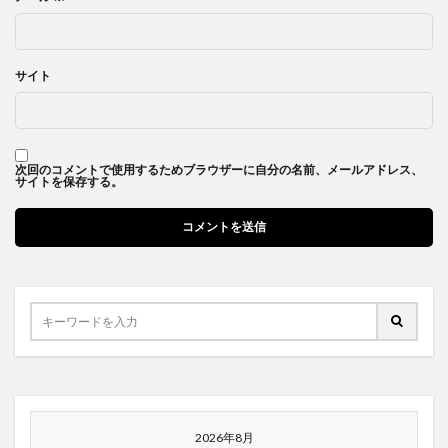
サイト
次回のコメントで使用するためブラウザーに自分の名前、メールアドレス、
サイトを保存する。
2026年8月