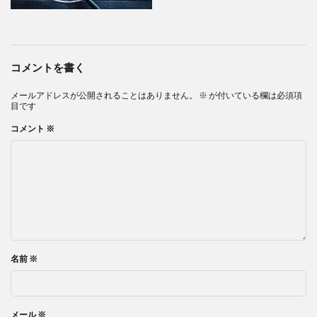
コメントを書く
メールアドレスが公開されることはありません。
※
が付いている欄は必須項
目です
コメント
※
名前
※
メール
※