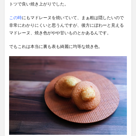
トツで良い焼き上がりでした。
この時
にもマドレーヌを焼いていて、まぁ粗は隠したいので
非常にわかりにくいと思うんですが、後方にぼわーと見える
マドレーヌ、焼き色がやや甘いものとかあるんです。
でもこれは本当に裏も表も綺麗に均等な焼き色。