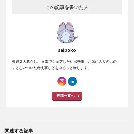
この記事を書いた人
saipoko
夫婦２人暮らし。 日常でシェアしたい出来事、お気に入りのもの、
ふと思いついた考え事などをゆるっと綴ります。
投稿一覧へ
関連する記事