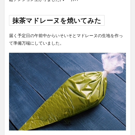
抹茶マドレーヌを焼いてみた
届く予定日の午前中からいそいそとマドレーヌの生地を作っ
て準備万端にしていました。