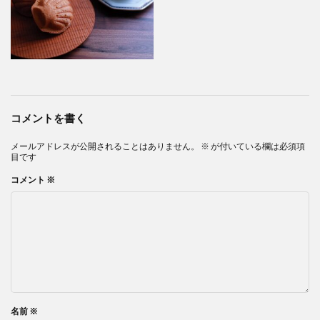
コメントを書く
メールアドレスが公開されることはありません。
※
が付いている欄は必須項
目です
コメント
※
名前
※