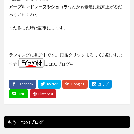
メープルマドレーヌやショコラ
なんかも素敵に出来上がるだ
ろうとわくわく。
また作った時は記事にします。
ランキングに参加中です。 応援クリックよろしくお願いしま
す☆
にほんブログ村
もう一つのブログ