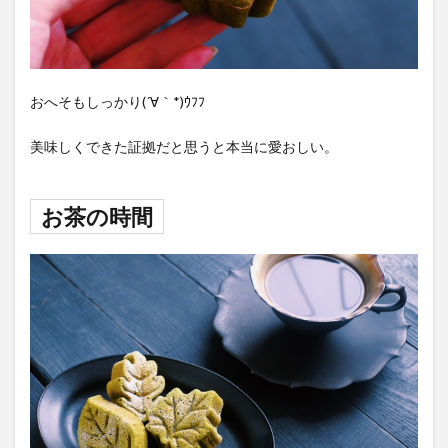
おへそもしっかり(´∀｀*)ｳﾌﾌ
美味しくできた証拠だと思うと本当に愛おしい。
お茶の時間