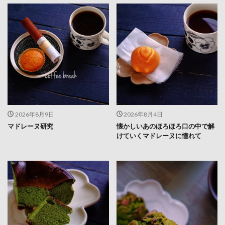
2026年8月9日
2026年8月4日
マドレーヌ研究
懐かしいあのほろほろ口の中で解
けていくマドレーヌに憧れて