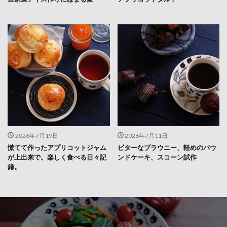
2026年7月19日
2026年7月11日
慌てて作ったアプリコットジャム
ビターなブラウニー、軽めのパウ
が上出来で。楽しく食べる日々記
ンドケーキ、スコーン試作
録。