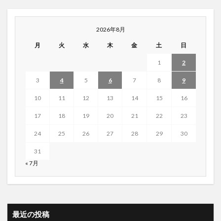
2026年8月
月
火
水
木
金
土
日
1
2
3
4
5
6
7
8
9
10
11
12
13
14
15
16
17
18
19
20
21
22
23
24
25
26
27
28
29
30
31
« 7月
最近の投稿