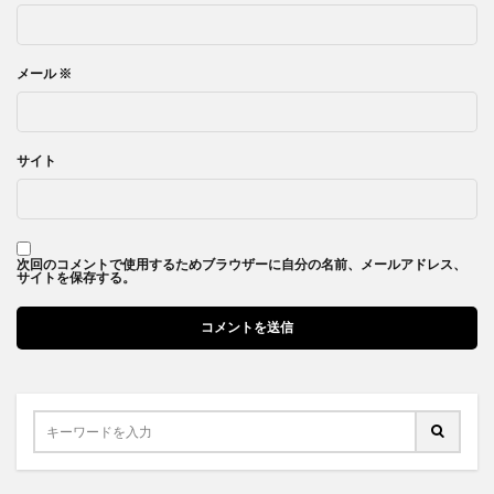
メール
※
サイト
次回のコメントで使用するためブラウザーに自分の名前、メールアドレス、
サイトを保存する。