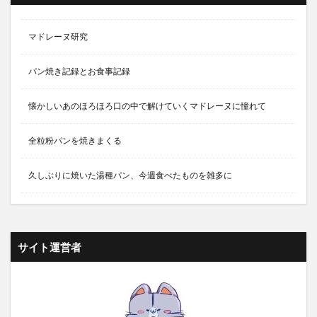
マドレーヌ研究
パン焼き記録とお食事記録
懐かしいあのほろほろ口の中で解けていくマドレーヌに憧れて
全粒粉パンを焼きまくる
久しぶりに焼いた湯種パン、今週食べたものを雑多に
サイト運営者