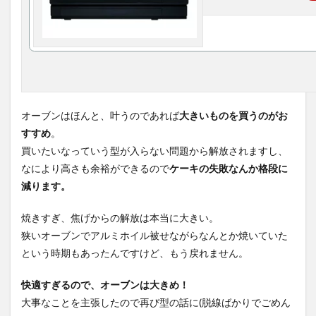
オーブンはほんと、叶うのであれば
大きいものを買うのがお
すすめ
。
買いたいなっていう型が入らない問題から解放されますし、
なにより高さも余裕ができるので
ケーキの失敗なんか格段に
減ります。
焼きすぎ、焦げからの解放は本当に大きい。
狭いオーブンでアルミホイル被せながらなんとか焼いていた
という時期もあったんですけど、もう戻れません。
快適すぎるので、オーブンは大きめ！
大事なことを主張したので再び型の話に(脱線ばかりでごめん