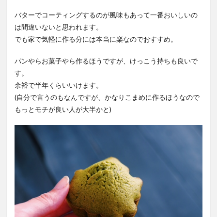
バターでコーティングするのが風味もあって一番おいしいの
は間違いないと思われます。
でも家で気軽に作る分には本当に楽なのでおすすめ。
パンやらお菓子やら作るほうですが、けっこう持ちも良いで
す。
余裕で半年くらいいけます。
(自分で言うのもなんですが、かなりこまめに作るほうなので
もっとモチが良い人が大半かと)