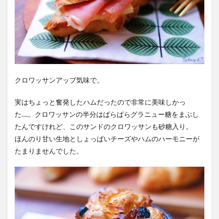
クロワッサンアップ気味で。
実はちょっと奮発したハムだったので非常に美味しかっ
た….。クロワッサンの半分はぱらぱらグラニュー糖をまぶし
たんですけれど、このサンドのクロワッサンも砂糖入り。
ほんのり甘い生地としょっぱいチーズやハムのハーモニーが
たまりませんでした。