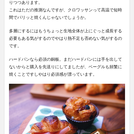
りつつあります。
これはただの推測なんですが、クロワッサンって高温で短時
間でパリッと焼くんじゃないでしょうか。
多層にするにはもうちょっと生地全体が上にぐっと成長する
必要もある気がするのでやはり熱不足も否めない気がするの
です。
ハードパンなら必須の銅板。まだハードパンには手を出して
ないからと購入を先送りにしてましたが、ベーグルも頻繁に
焼くことですしやはり必須感が漂っています。