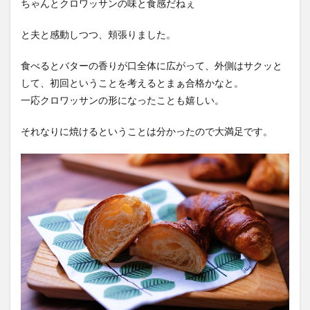
ちゃんとクロワッサンの味と食感だねぇ
と夫と感動しつつ、頬張りました。
食べるとバターの香りが口全体に広がって、外側はサクッと
して、初回ということを考えるとまぁ合格かなと。
一応クロワッサンの形になったことも嬉しい。
それなりに焼けるということは分かったので大満足です。