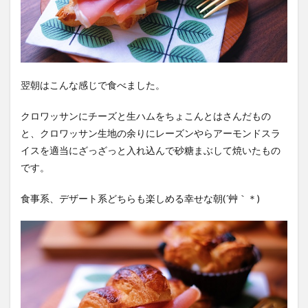
翌朝はこんな感じで食べました。
クロワッサンにチーズと生ハムをちょこんとはさんだもの
と、クロワッサン生地の余りにレーズンやらアーモンドスラ
イスを適当にざっざっと入れ込んで砂糖まぶして焼いたもの
です。
食事系、デザート系どちらも楽しめる幸せな朝(´艸｀＊)