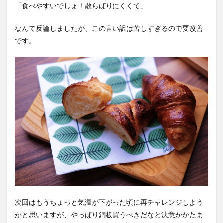
「食べやすいでしょ！散らばりにくくて」
なんて反論しましたが、この言い訳は苦しすぎるので要改善
です。
次回はもうちょっと気温が下がった頃に再チャレンジしよう
かと思いますが、やっぱり銅板買うべきだなと決意がかたま