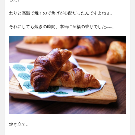
わりと高温で焼くので焦げが心配だったんですよねぇ。
それにしても焼きの時間、本当に至福の香りでした……。
焼き立て。