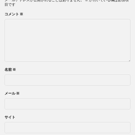
目です
コメント
※
名前
※
メール
※
サイト