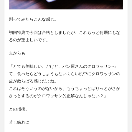
割ってみたらこんな感じ。
初回特典で今回は合格としましたが、これもっと何層にもな
るのが望ましいです。
夫からも
「とても美味しい。だけど、パン屋さんのクロワッサンっ
て、食べたらどうしようもないくらい机中にクロワッサンの
皮が散らばる感じだよね。
これはそういうのがないから、もうちょっとぱりっとがさが
さっとするのがクロワッサン的正解なんじゃない？」
との指摘。
苦し紛れに