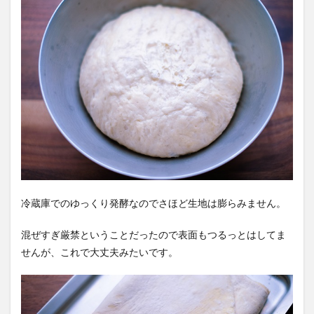
冷蔵庫でのゆっくり発酵なのでさほど生地は膨らみません。
混ぜすぎ厳禁ということだったので表面もつるっとはしてま
せんが、これで大丈夫みたいです。