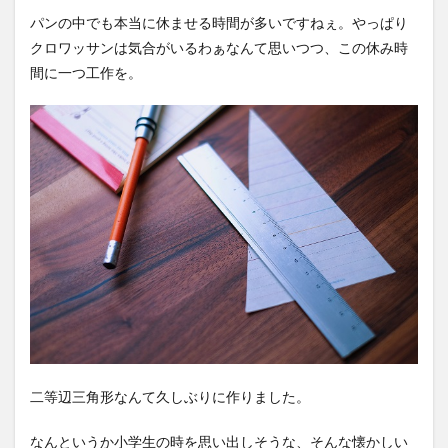
パンの中でも本当に休ませる時間が多いですねぇ。やっぱり
クロワッサンは気合がいるわぁなんて思いつつ、この休み時
間に一つ工作を。
二等辺三角形なんて久しぶりに作りました。
なんというか小学生の時を思い出しそうな、そんな懐かしい