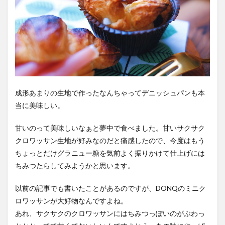
成形あまりの生地で作ったなんちゃってデニッシュパンも本
当に美味しい。
甘いのって美味しいなぁと夢中で食べました。甘いサクサク
クロワッサン生地が好みなのだと痛感したので、今度はもう
ちょっとだけグラニュー糖を気前よく振りかけて仕上げには
ちみつたらしてみようかと思います。
以前の記事でも書いたことがあるのですが、DONQのミニク
ロワッサンが大好物なんですよね。
あれ、サクサクのクロワッサンにはちみつっぽいのがぶわっ