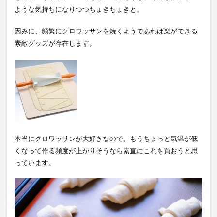
ような気持ちになりつつちょきちょきと。
因みに、頻繁にクロワッサンを焼くようであれば楽ができる
素敵グッズが存在します。
本当にクロワッサンが大好きなので、もうちょっと気温が低
くなって作る頻度が上がりそうなら素直にこれを買おうと思
っています。