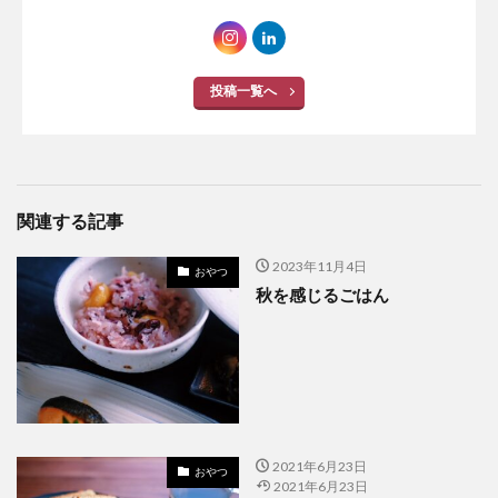
投稿一覧へ
関連する記事
2023年11月4日
おやつ
秋を感じるごはん
2021年6月23日
おやつ
2021年6月23日