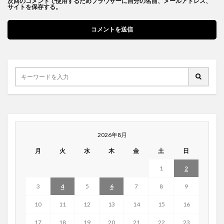
次回のコメントで使用するためブラウザーに自分の名前、メールアドレス、
サイトを保存する。
2026年8月
月
火
水
木
金
土
日
1
2
3
4
5
6
7
8
9
10
11
12
13
14
15
16
17
18
19
20
21
22
23