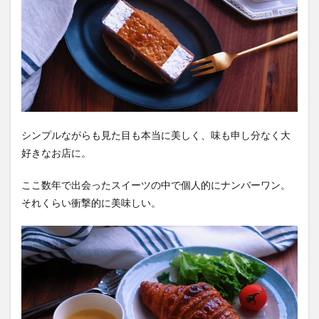
シンプルながらも見た目も本当に美しく、味も申し分なく大
好きなお店に。
ここ数年で出会ったスイーツの中で個人的にナンバーワン。
それくらい衝撃的に美味しい。