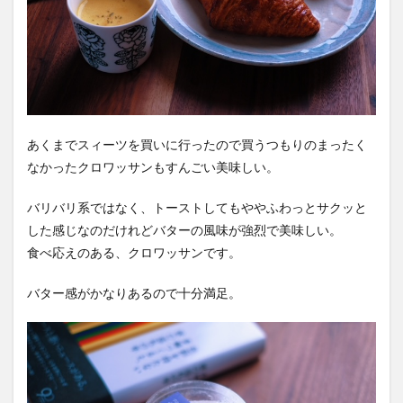
あくまでスィーツを買いに行ったので買うつもりのまったく
なかったクロワッサンもすんごい美味しい。
バリバリ系ではなく、トーストしてもややふわっとサクッと
した感じなのだけれどバターの風味が強烈で美味しい。
食べ応えのある、クロワッサンです。
バター感がかなりあるので十分満足。