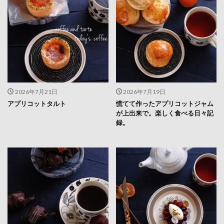
2026年7月21日
2026年7月19日
アプリコットタルト
慌てて作ったアプリコットジャム
が上出来で。楽しく食べる日々記
録。