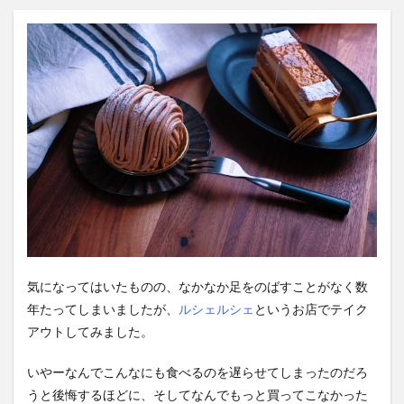
気になってはいたものの、なかなか足をのばすことがなく数
年たってしまいましたが、
ルシェルシェ
というお店でテイク
アウトしてみました。
いやーなんでこんなにも食べるのを遅らせてしまったのだろ
うと後悔するほどに、そしてなんでもっと買ってこなかった