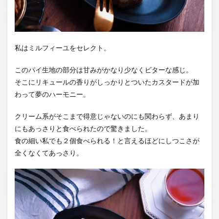
私はミルフィーユをセレクト。
このパイ生地の部分は甘みがかなり少なくビターな感じ。
そこにリキュールの香りがしっかりとついたカスタードが加
わって夢のハーモニー。
クリーム系がそこまで得意じゃないのにも関わらず、あまり
にもあっさりと食べられたので驚きました。
食の細い私でも２個食べられる！と言えるほどにしつこさが
全くなくてあっさり。