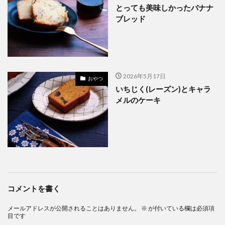
とっても美味しかったバナナ
ブレッド
2026年5月17日
おやつ
いちじく(レーズン)とキャラ
メルのケーキ
コメントを書く
メールアドレスが公開されることはありません。
※
が付いている欄は必須項
目です