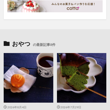
おやつ
の最新記事8件
2026年8月4日
2026年7月29日