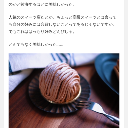
のかと後悔するほどに美味しかった。
人気のスィーツ店だとか、ちょっと高級スィーツとは言って
も自分の好みには合致しないことってあるじゃないですか。
でもこれはばっちり好みどんぴしゃ。
とんでもなく美味しかった…..。