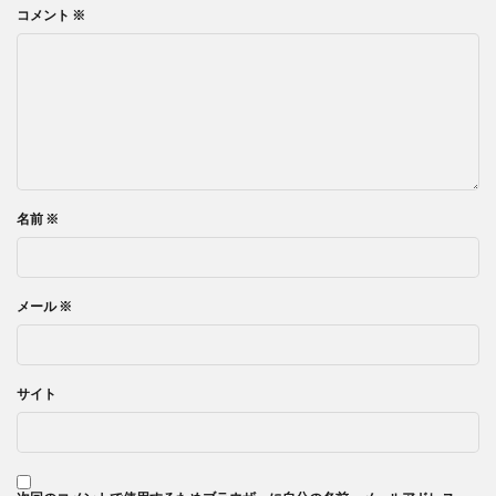
コメント
※
名前
※
メール
※
サイト