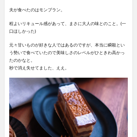
夫が食べたのはモンブラン。
程よいリキュール感があって、まさに大人の味とのこと。(一
口ほしかった)
元々甘いものが好きな人ではあるのですが、本当に瞬殺とい
う勢いで食べていたので美味しさのレベルがひときわ高かっ
たのかなと。
秒で消え失せてました、ええ。