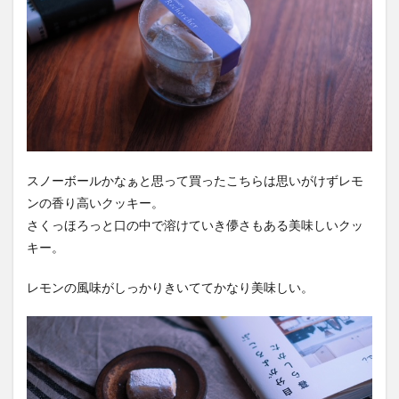
スノーボールかなぁと思って買ったこちらは思いがけずレモ
ンの香り高いクッキー。
さくっほろっと口の中で溶けていき儚さもある美味しいクッ
キー。
レモンの風味がしっかりきいててかなり美味しい。