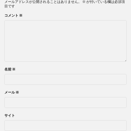
メールアドレスが公開されることはありません。
※
が付いている欄は必須項
目です
コメント
※
名前
※
メール
※
サイト