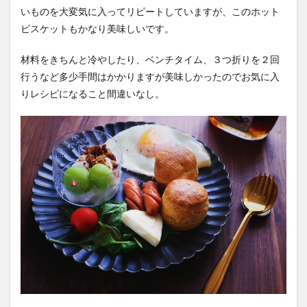
いものを大変気に入ってリピートしていますが、このホット
ビスケットもかなり美味しいです。
材料をきちんと冷やしたり、ベンチタイム、３つ折りを２回
行うなど多少手間はかかりますが美味しかったのでお気に入
りレシピになること間違いなし。