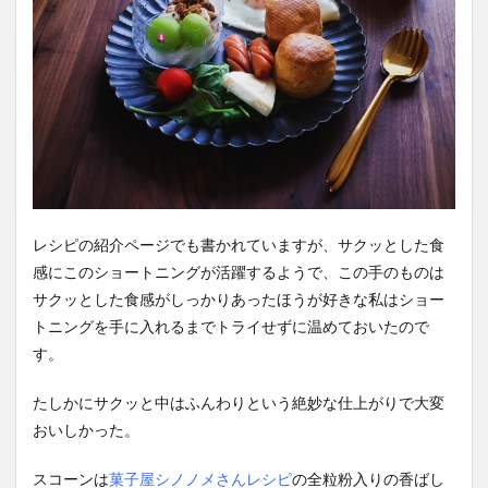
レシピの紹介ページでも書かれていますが、サクッとした食
感にこのショートニングが活躍するようで、この手のものは
サクッとした食感がしっかりあったほうが好きな私はショー
トニングを手に入れるまでトライせずに温めておいたので
す。
たしかにサクッと中はふんわりという絶妙な仕上がりで大変
おいしかった。
スコーンは
菓子屋シノノメさんレシピ
の全粒粉入りの香ばし