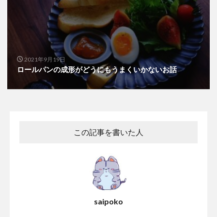
2021年9月19日
ロールパンの成形がどうにもうまくいかないお話
この記事を書いた人
saipoko