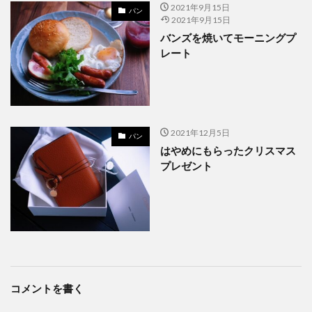
2021年9月15日
パン
2021年9月15日
バンズを焼いてモーニングプ
レート
2021年12月5日
パン
はやめにもらったクリスマス
プレゼント
コメントを書く