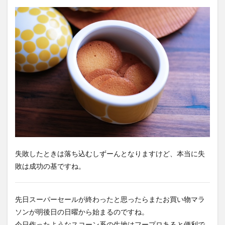
失敗したときは落ち込むしずーんとなりますけど、本当に失
敗は成功の基ですね。
先日スーパーセールが終わったと思ったらまたお買い物マラ
ソンが明後日の日曜から始まるのですね。
今日作ったようなスコーン系の生地はフープロあると便利で