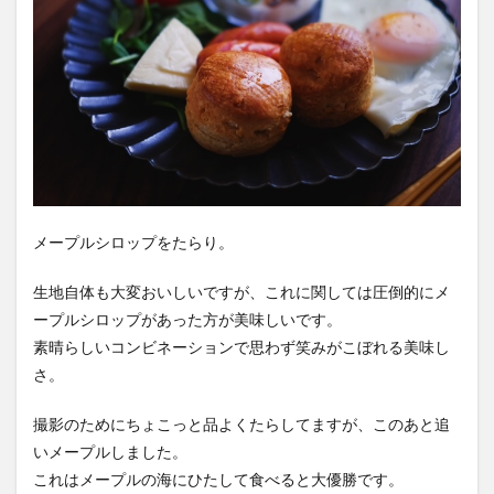
メープルシロップをたらり。
生地自体も大変おいしいですが、これに関しては圧倒的にメ
ープルシロップがあった方が美味しいです。
素晴らしいコンビネーションで思わず笑みがこぼれる美味し
さ。
撮影のためにちょこっと品よくたらしてますが、このあと追
いメープルしました。
これはメープルの海にひたして食べると大優勝です。