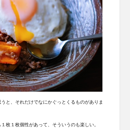
思うと、それだけでなにかぐっとくるものがありま
も１枚１枚個性があって、そういうのも楽しい。