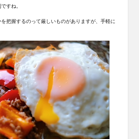
利ですね。
かを把握するのって厳しいものがありますが、手軽に