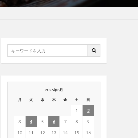
2026年8月
月
火
水
木
金
土
日
1
2
3
4
5
6
7
8
9
10
11
12
13
14
15
16