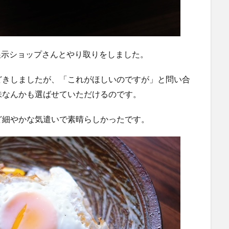
展示ショップさんとやり取りをしました。
どきしましたが、「これがほしいのですが」と問い合
味なんかも選ばせていただけるのです。
ど細やかな気遣いで素晴らしかったです。