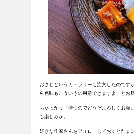
おさじというカトラリーも注文したのです
ら色味もこういうの用意できますよ」とお
ちゃっかり「待つのでどうぞよろしくお願
も楽しみが。
好きな作家さんをフォローしておくとたま